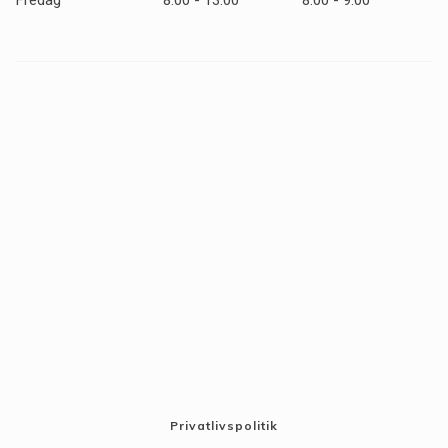
Privatlivspolitik