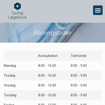
Åbningstider
Konsultation
Telefontid
Mandag
8.00 - 16.00
8.00 - 9.00
Tirsdag
8.00 - 16.00
8.00 - 9.00
Onsdag
8.00 - 16.00
8.00 - 9.00
Torsdag
8.00 - 16.00
8.00 - 9.00
Fredag
8.00 - 13.00
8.00 - 9.00